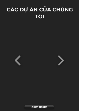
CÁC DỰ ÁN CỦA CHÚNG
TÔI
Xem thêm